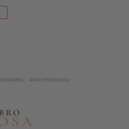
APOIADORES
APOIO PSICOLÓGICO