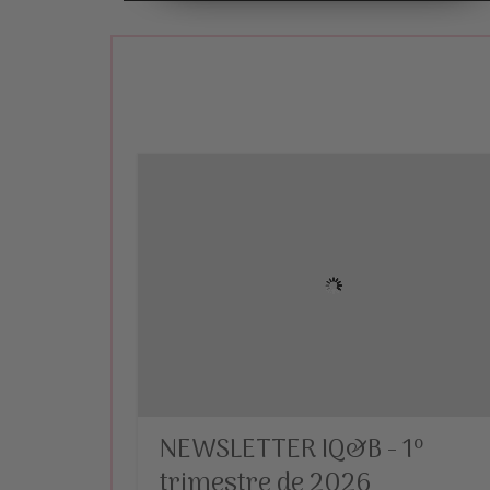
NEWSLETTER IQ&B - 1º
trimestre de 2026