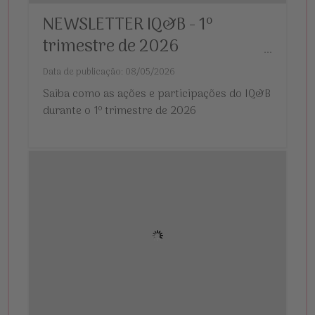
NEWSLETTER IQ&B - 1º
trimestre de 2026
...
Data de publicação: 08/05/2026
Saiba como as ações e participações do IQ&B
durante o 1º trimestre de 2026