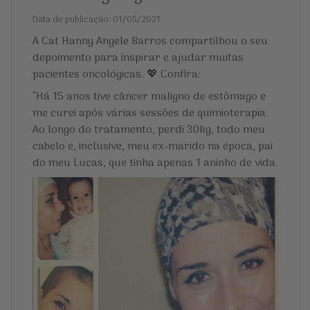
Data de publicação: 01/05/2021
A Cat Hanny Angele Barros compartilhou o seu
depoimento para inspirar e ajudar muitas
pacientes oncológicas. 💖 Confira:
“Há 15 anos tive câncer maligno de estômago e
me curei após várias sessões de quimioterapia.
Ao longo do tratamento, perdi 30kg, todo meu
cabelo e, inclusive, meu ex-marido na época, pai
do meu Lucas, que tinha apenas 1 aninho de vida.