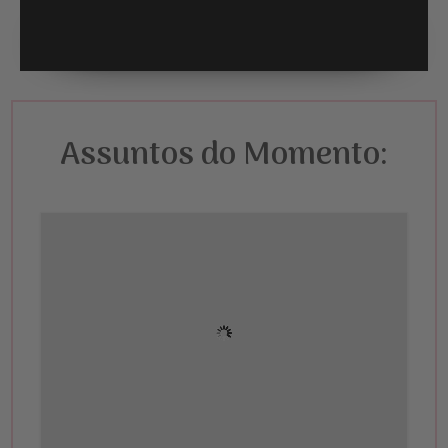
Assuntos do Momento: