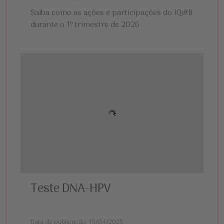
Saiba como as ações e participações do IQ&B
durante o 1º trimestre de 2026
Teste DNA-HPV
Data de publicação: 15/04/2025