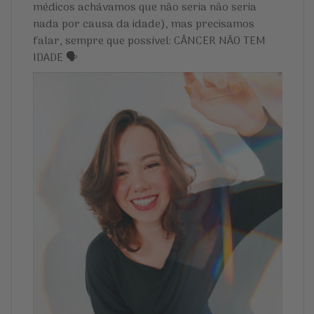
médicos achávamos que não seria não seria
nada por causa da idade), mas precisamos
falar, sempre que possível: CÂNCER NÃO TEM
IDADE 🗣️