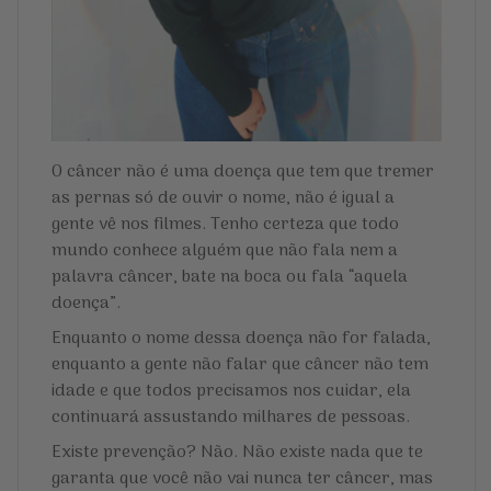
O câncer não é uma doença que tem que tremer
as pernas só de ouvir o nome, não é igual a
gente vê nos filmes. Tenho certeza que todo
mundo conhece alguém que não fala nem a
palavra câncer, bate na boca ou fala “aquela
doença”.
Enquanto o nome dessa doença não for falada,
enquanto a gente não falar que câncer não tem
idade e que todos precisamos nos cuidar, ela
continuará assustando milhares de pessoas.
Existe prevenção? Não. Não existe nada que te
garanta que você não vai nunca ter câncer, mas