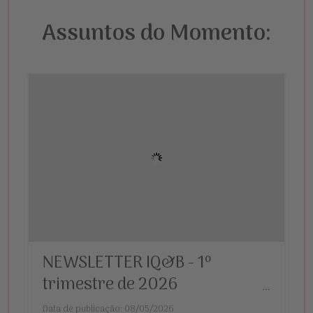
Assuntos do Momento:
NEWSLETTER IQ&B - 1º
trimestre de 2026
...
Data de publicação: 08/05/2026