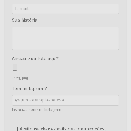
Sua história
Anexar sua foto aqui
Jpeg, png
Tem Instagram?
Insira seu nome no Instagram
Aceito receber e-mails de comunicações,