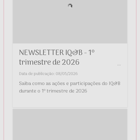
NEWSLETTER IQ&B - 1º
trimestre de 2026
...
Data de publicação: 08/05/2026
Saiba como as ações e participações do IQ&B
durante o 1º trimestre de 2026