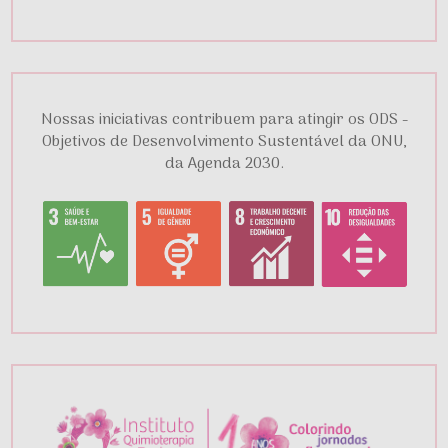
Nossas iniciativas contribuem para atingir os ODS -
Objetivos de Desenvolvimento Sustentável da ONU,
da Agenda 2030.