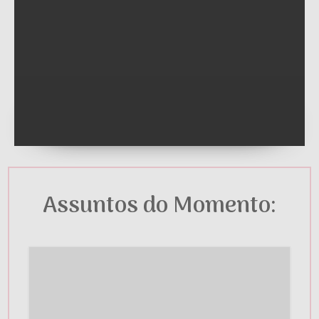
Assuntos do Momento: