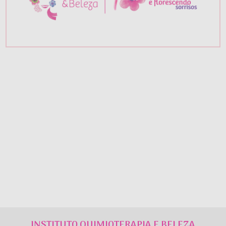
INSTITUTO QUIMIOTERAPIA E BELEZA