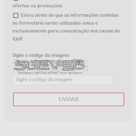
ofertas ou promoções
Estou ciente de que as informações contidas
no formulário serão utilizadas única e
exclusivamente para comunicação nos canais do
IQeB.
Digite o código da imagem:
BotDetect CAPTCHA ASP.NET Form Validation
ENVIAR