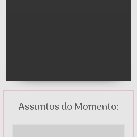
Assuntos do Momento: