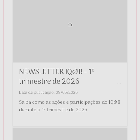
NEWSLETTER IQ&B - 1º
trimestre de 2026
...
Data de publicação: 08/05/2026
Saiba como as ações e participações do IQ&B
durante o 1º trimestre de 2026