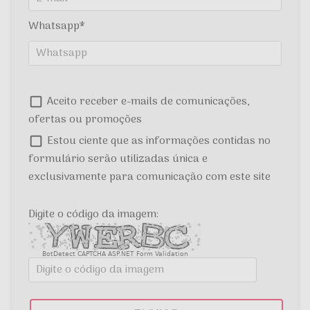
Whatsapp
Aceito receber e-mails de comunicações,
ofertas ou promoções
Estou ciente que as informações contidas no
formulário serão utilizadas única e
exclusivamente para comunicação com este site
Digite o código da imagem:
BotDetect CAPTCHA ASP.NET Form Validation