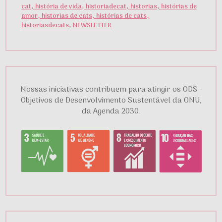
cat, história de vida, historiadecat, historias, histórias de
amor, historias de cats, histórias de cats,
historiasdecats, NEWSLETTER
Nossas iniciativas contribuem para atingir os ODS -
Objetivos de Desenvolvimento Sustentável da ONU,
da Agenda 2030.