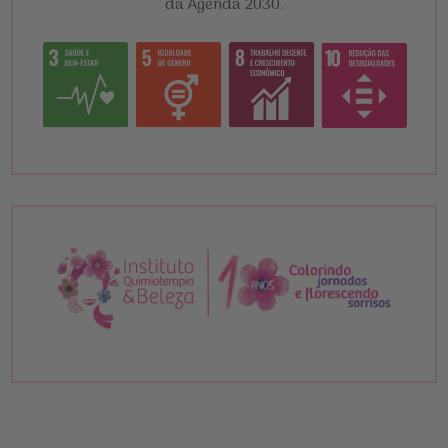
da Agenda 2030.