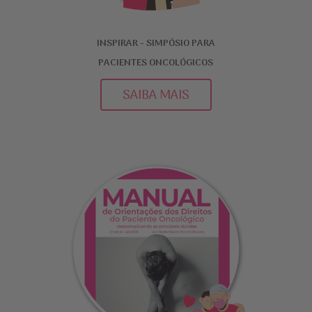
INSPIRAR - SIMPÓSIO PARA
PACIENTES ONCOLÓGICOS​
SAIBA MAIS