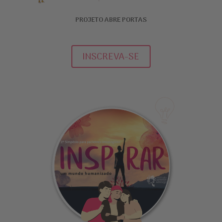
PROJETO ABRE PORTAS
INSCREVA-SE