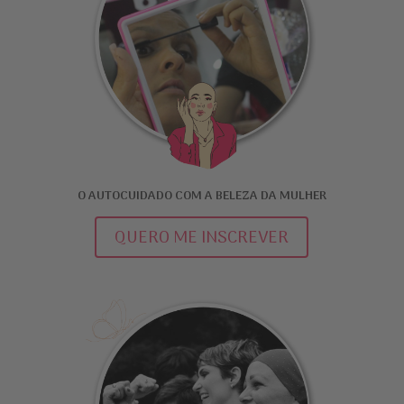
O AUTOCUIDADO COM A BELEZA DA MULHER
QUERO ME INSCREVER