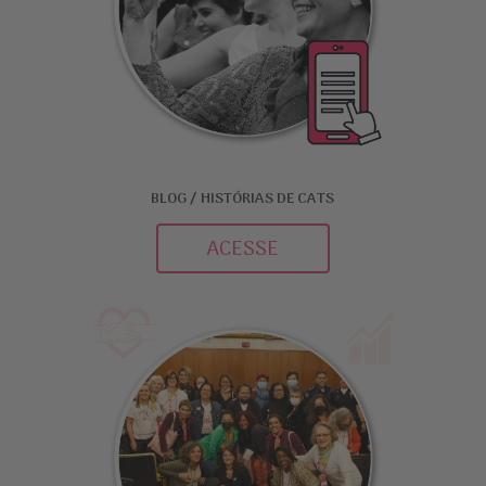
BLOG / HISTÓRIAS DE CATS
ACESSE