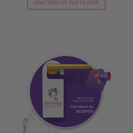
GOSTARIA DE PARTICIPAR