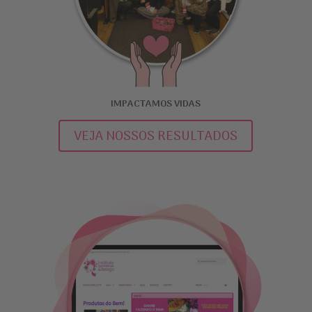
IMPACTAMOS VIDAS
VEJA NOSSOS RESULTADOS