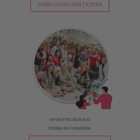
SAIBA COMO PARTICIPAR
APOIO PSICOLÓGICO
E​ RODA DE CONVERSA