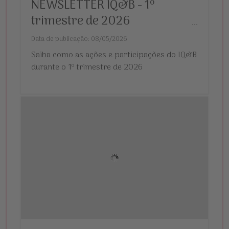
NEWSLETTER IQ&B - 1º
trimestre de 2026
...
Data de publicação: 08/05/2026
Saiba como as ações e participações do IQ&B
durante o 1º trimestre de 2026