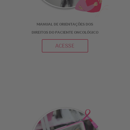
MANUAL DE ORIENTAÇÕES DOS
​DIREITOS DO PACIENTE ONCOLÓGICO
ACESSE