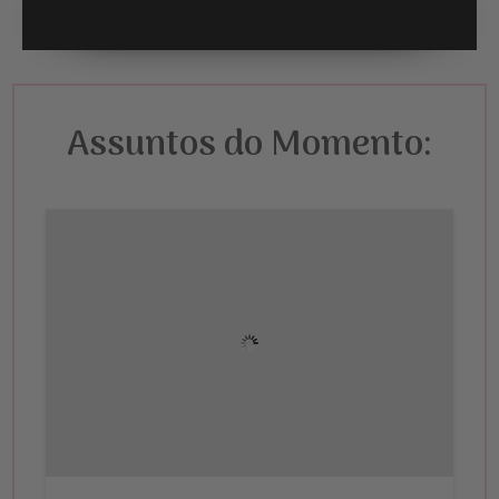
Assuntos do Momento: