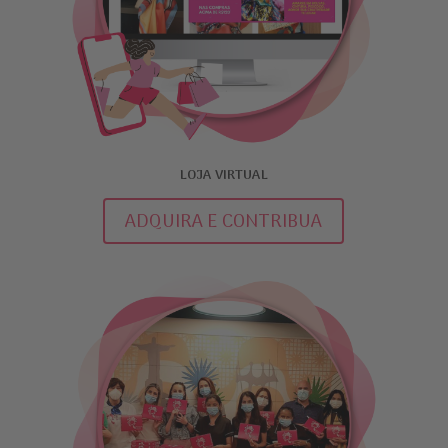
LOJA VIRTUAL
ADQUIRA E CONTRIBUA