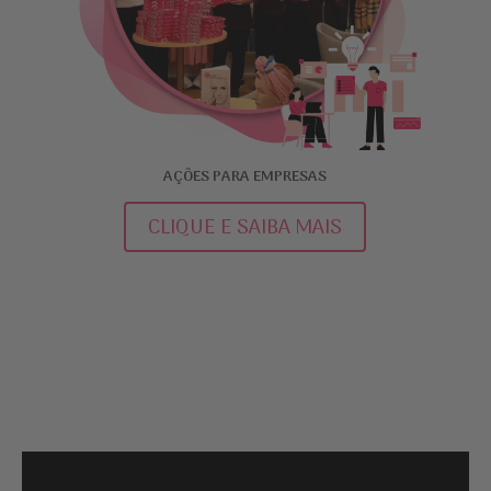
AÇÕES PARA EMPRESAS
CLIQUE E SAIBA MAIS